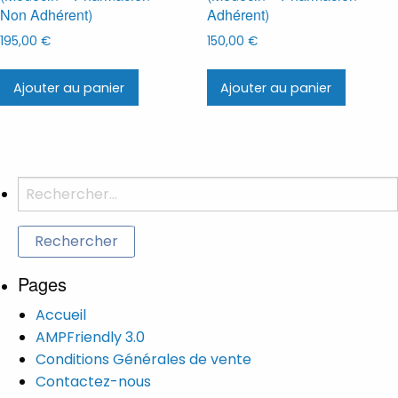
Non Adhérent)
Adhérent)
195,00
€
150,00
€
Ajouter au panier
Ajouter au panier
Rechercher :
Pages
Accueil
AMPFriendly 3.0
Conditions Générales de vente
Contactez-nous